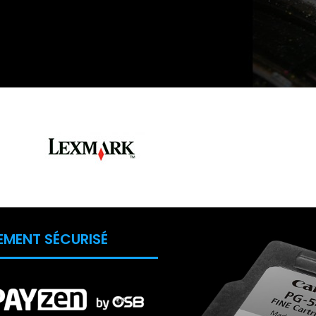
EMENT SÉCURISÉ