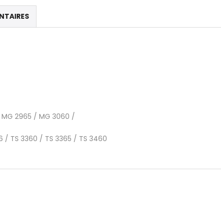
NTAIRES
 MG 2965 / MG 3060 /
6 / TS 3360 / TS 3365 / TS 3460