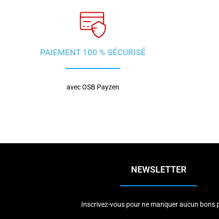
PAIEMENT 100 % SÉCURISÉ
avec OSB Payzen
NEWSLETTER
Inscrivez-vous pour ne manquer aucun bons p