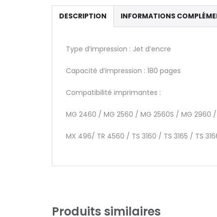
DESCRIPTION
INFORMATIONS COMPLÉME
Type d’impression : Jet d’encre
Capacité d’impression : 180 pages
Compatibilité imprimantes :
MG 2460 / MG 2560 / MG 2560S / MG 2960 /
MX 496/ TR 4560 / TS 3160 / TS 3165 / TS 316
Produits similaires