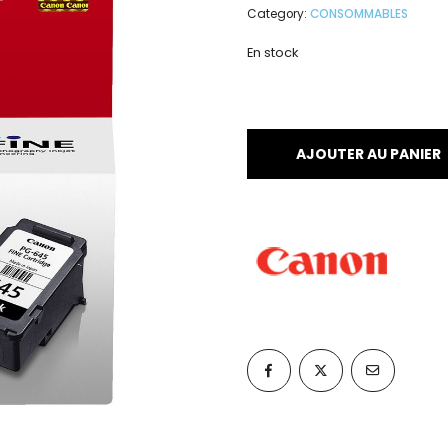
Category:
CONSOMMABLES
En stock
AJOUTER AU PANIER