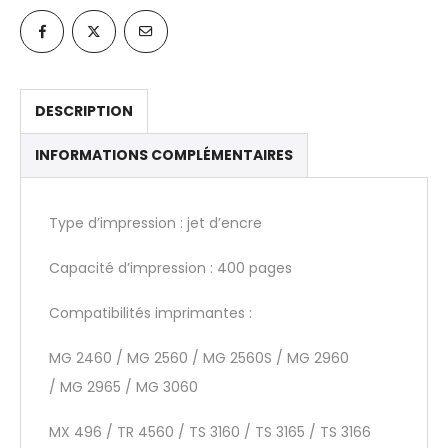
DESCRIPTION
INFORMATIONS COMPLÉMENTAIRES
Type d’impression : jet d’encre
Capacité d’impression : 400 pages
Compatibilités imprimantes :
MG 2460 / MG 2560 / MG 2560S / MG 2960
/ MG 2965 / MG 3060
MX 496 / TR 4560 / TS 3160 / TS 3165 / TS 3166