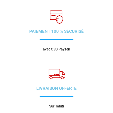
PAIEMENT 100 % SÉCURISÉ
avec OSB Payzen
LIVRAISON OFFERTE
Sur Tahiti