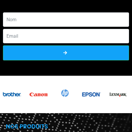
NOS PRODUITS