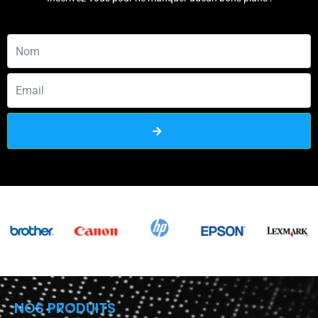
NOS PRODUITS