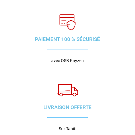
PAIEMENT 100 % SÉCURISÉ
avec OSB Payzen
LIVRAISON OFFERTE
Sur Tahiti