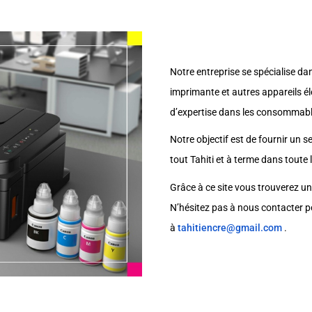
Notre entreprise se spécialise da
imprimante et autres appareils é
d’expertise dans les consommab
Notre objectif est de fournir un se
tout Tahiti et à terme dans toute 
Grâce à ce site vous trouverez un
N’hésitez pas à nous contacter 
à
tahitiencre@gmail.com
.