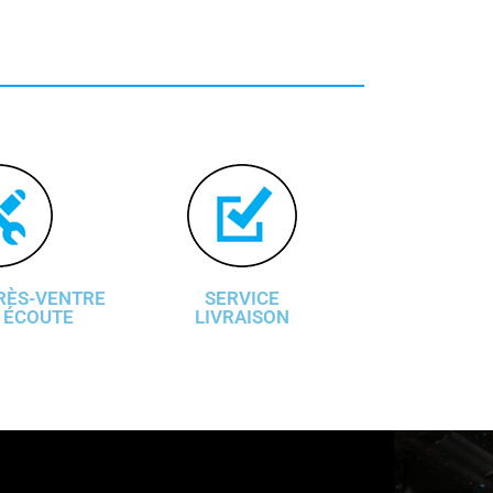
RÈS-VENTRE
SERVICE
 ÉCOUTE
LIVRAISON