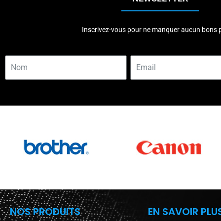
Inscrivez-vous pour ne manquer aucun bons p
NOS PRODUITS
EN SAVOIR PLU