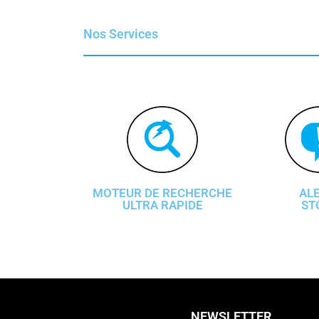
Nos Services
MOTEUR DE RECHERCHE
AL
ULTRA RAPIDE
ST
NEWSLETTER