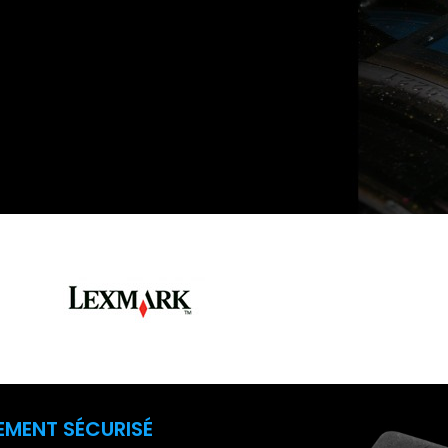
EMENT SÉCURISÉ