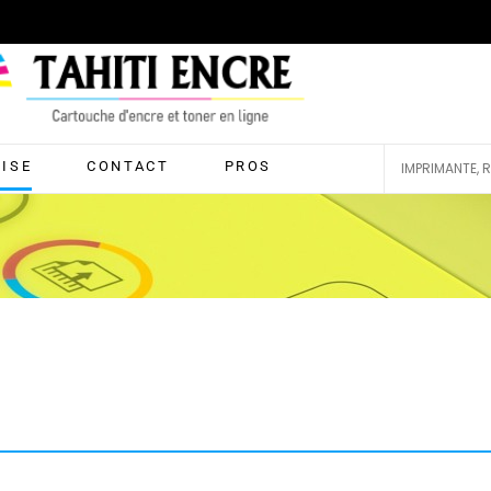
RISE
CONTACT
PROS