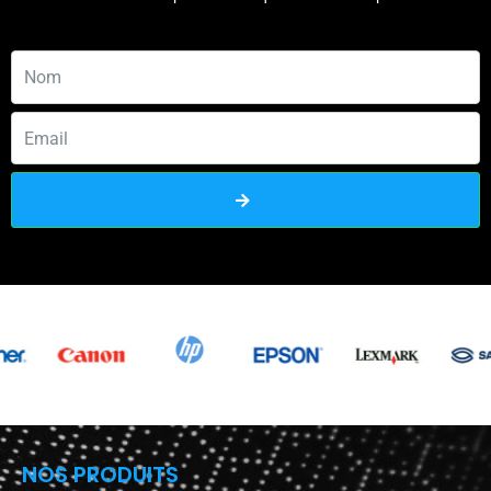
NOS PRODUITS