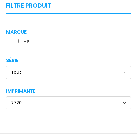
FILTRE PRODUIT
MARQUE
HP
SÉRIE
Tout
IMPRIMANTE
7720