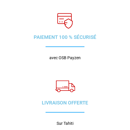
PAIEMENT 100 % SÉCURISÉ
avec OSB Payzen
LIVRAISON OFFERTE
Sur Tahiti