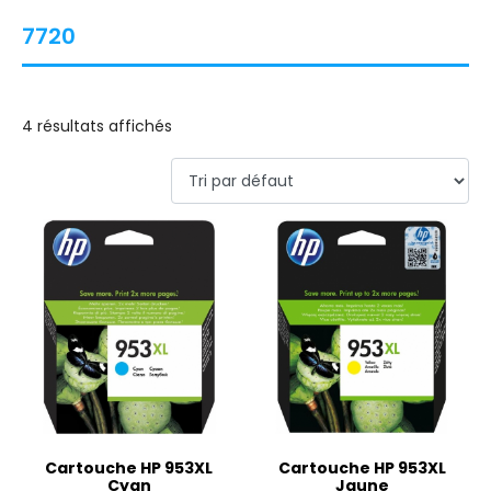
7720
4 résultats affichés
Cartouche HP 953XL
Cartouche HP 953XL
Cyan
Jaune