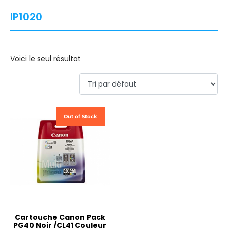
IP1020
Voici le seul résultat
Out of Stock
Cartouche Canon Pack
PG40 Noir /CL41 Couleur