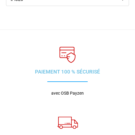
PAIEMENT 100 % SÉCURISÉ
avec OSB Payzen