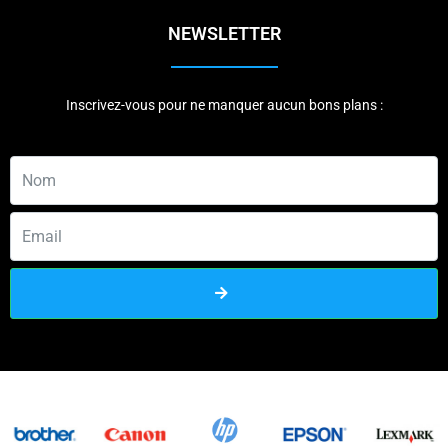
NEWSLETTER
Inscrivez-vous pour ne manquer aucun bons plans :