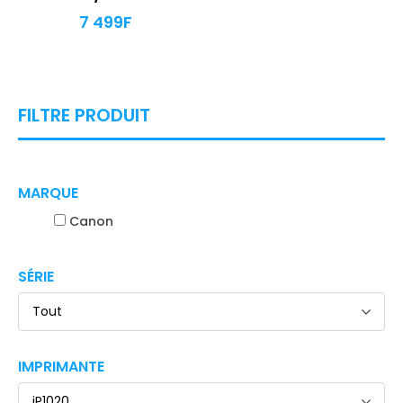
7 499
F
FILTRE PRODUIT
MARQUE
Canon
SÉRIE
Tout
IMPRIMANTE
iP1020