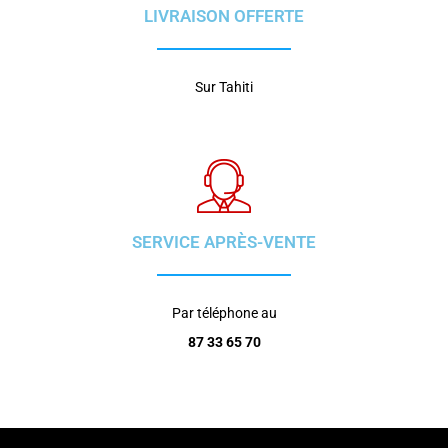
LIVRAISON OFFERTE
Sur Tahiti
SERVICE APRÈS-VENTE
Par téléphone au
87 33 65 70