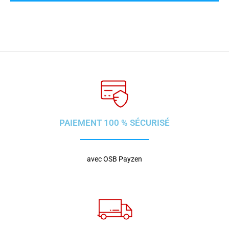
PAIEMENT 100 % SÉCURISÉ
avec OSB Payzen