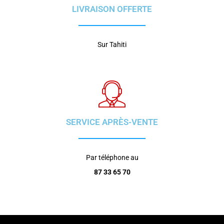
LIVRAISON OFFERTE
Sur Tahiti
SERVICE APRÈS-VENTE
Par téléphone au
87 33 65 70