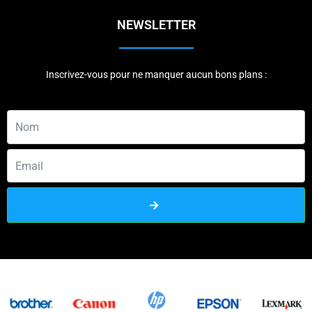
NEWSLETTER
Inscrivez-vous pour ne manquer aucun bons plans :