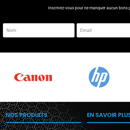
Inscrivez-vous pour ne manquer aucun bons p
NOS PRODUITS
EN SAVOIR PLU