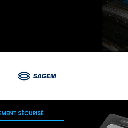
EMENT SÉCURISÉ