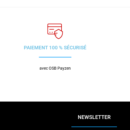
PAIEMENT 100 % SÉCURISÉ
avec OSB Payzen
NEWSLETTER