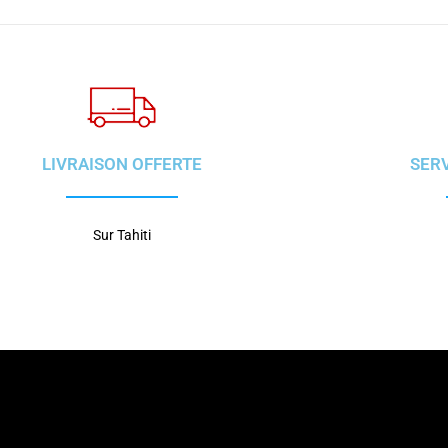
LIVRAISON OFFERTE
SER
Sur Tahiti