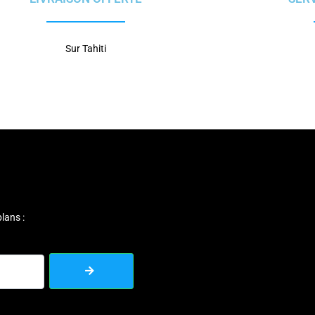
Sur Tahiti
lans :