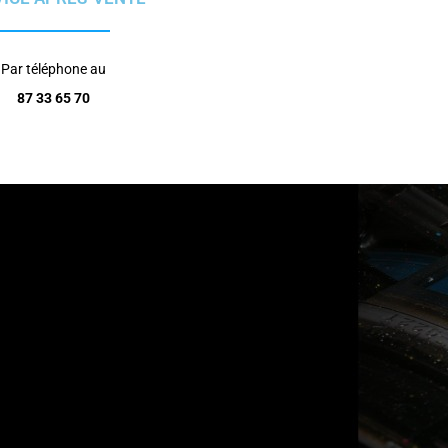
Par téléphone au
87 33 65 70