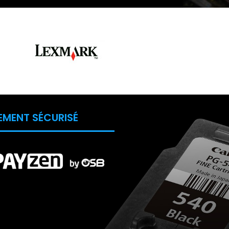
EMENT SÉCURISÉ