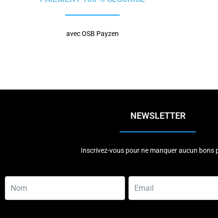
avec OSB Payzen
NEWSLETTER
Inscrivez-vous pour ne manquer aucun bons p