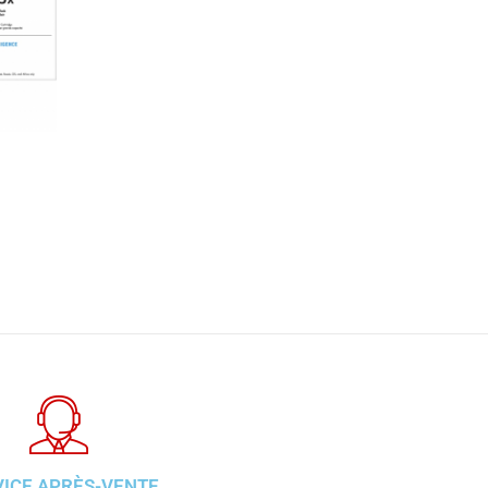
VICE APRÈS-VENTE