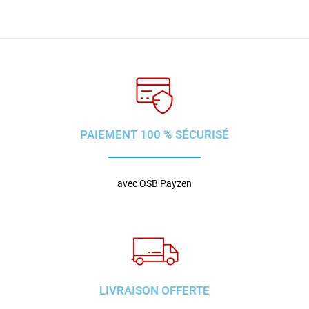
PAIEMENT 100 % SÉCURISÉ
avec OSB Payzen
LIVRAISON OFFERTE