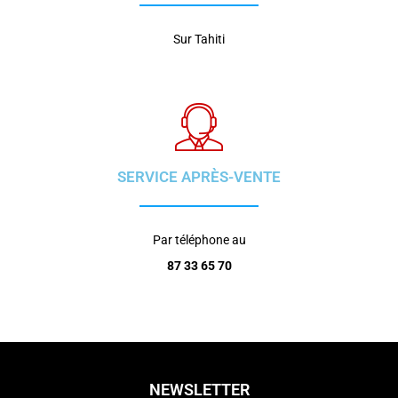
Sur Tahiti
SERVICE APRÈS-VENTE
Par téléphone au
87 33 65 70
NEWSLETTER