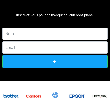
Inscrivez-vous pour ne manquer aucun bons plans :