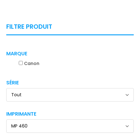
FILTRE PRODUIT
MARQUE
Canon
SÉRIE
Tout
IMPRIMANTE
MP 460