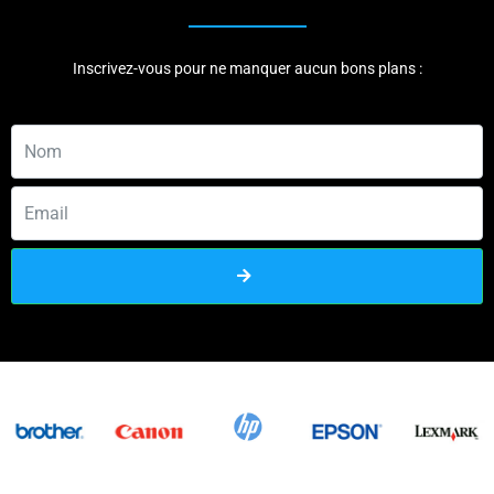
Inscrivez-vous pour ne manquer aucun bons plans :