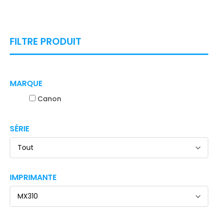
FILTRE PRODUIT
MARQUE
Canon
SÉRIE
Tout
IMPRIMANTE
MX310