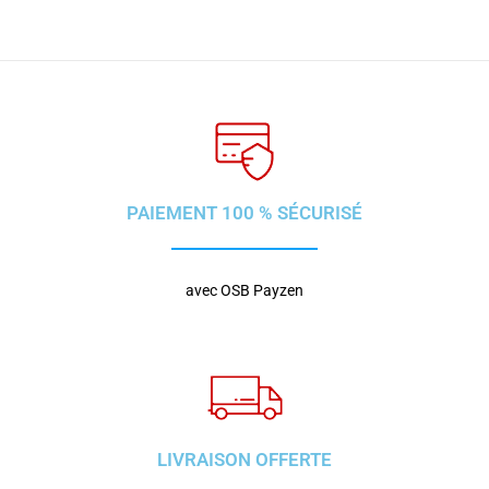
PAIEMENT 100 % SÉCURISÉ
avec OSB Payzen
LIVRAISON OFFERTE