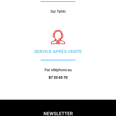
Sur Tahiti
SERVICE APRÈS-VENTE
Par téléphone au
87 33 65 70
NEWSLETTER