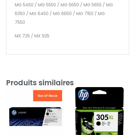
MG 5450 / MG 5550 / MG 5650 / MG 5655 / MG
6350 / MG 6450 / MG 6650 / MG 7150 / MG
7550
MX 725 / MX 925
Produits similaires
Out of Stock