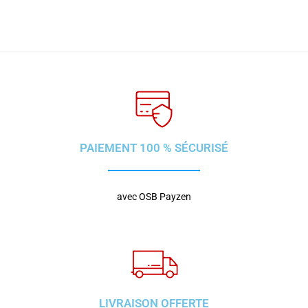
PAIEMENT 100 % SÉCURISÉ
avec OSB Payzen
LIVRAISON OFFERTE