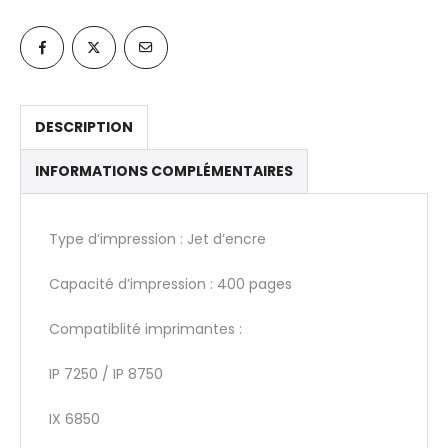
DESCRIPTION
INFORMATIONS COMPLÉMENTAIRES
Type d’impression : Jet d’encre
Capacité d’impression : 400 pages
Compatiblité imprimantes :
IP 7250 / IP 8750
IX 6850