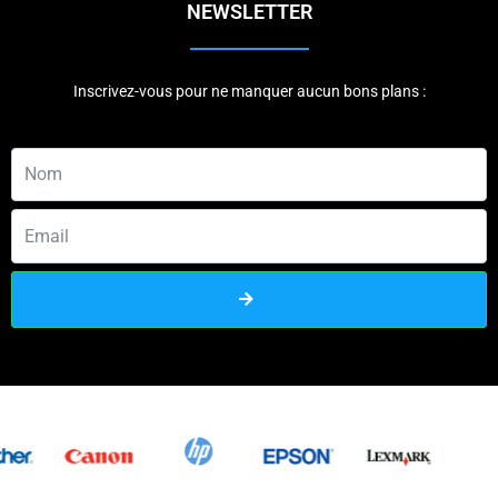
NEWSLETTER
Inscrivez-vous pour ne manquer aucun bons plans :