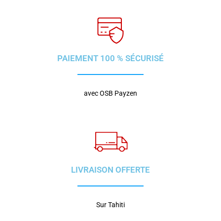
PAIEMENT 100 % SÉCURISÉ
avec OSB Payzen
LIVRAISON OFFERTE
Sur Tahiti