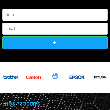
NOS PRODUITS