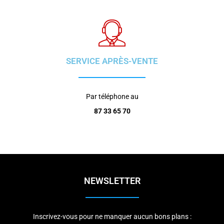
SERVICE APRÈS-VENTE
Par téléphone au
87 33 65 70
NEWSLETTER
Inscrivez-vous pour ne manquer aucun bons plans :