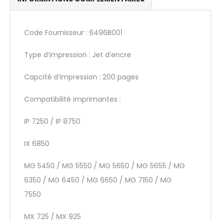
Code Fournisseur : 6496B001
Type d’impression : Jet d’encre
Capcité d’impression : 200 pages
Compatibilité imprimantes :
IP 7250 / IP 8750
IX 6850
MG 5450 / MG 5550 / MG 5650 / MG 5655 / MG
6350 / MG 6450 / MG 6650 / MG 7150 / MG
7550
MX 725 / MX 925