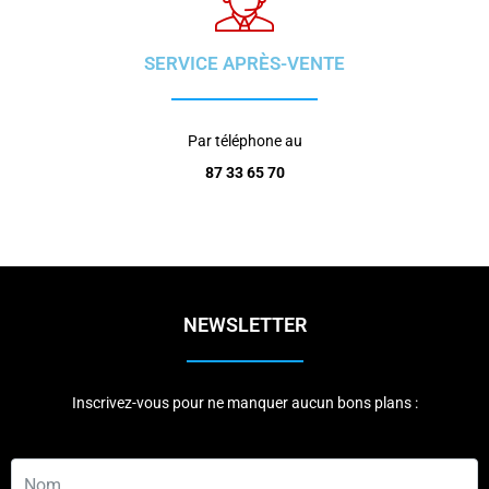
SERVICE APRÈS-VENTE
Par téléphone au
87 33 65 70
NEWSLETTER
Inscrivez-vous pour ne manquer aucun bons plans :