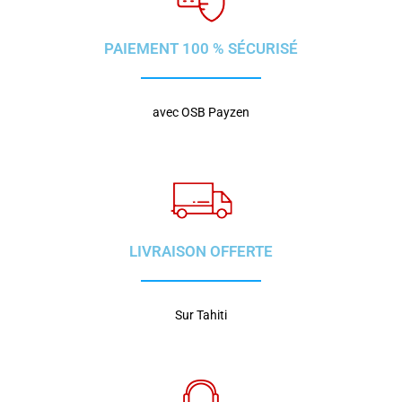
PAIEMENT 100 % SÉCURISÉ
avec OSB Payzen
LIVRAISON OFFERTE
Sur Tahiti