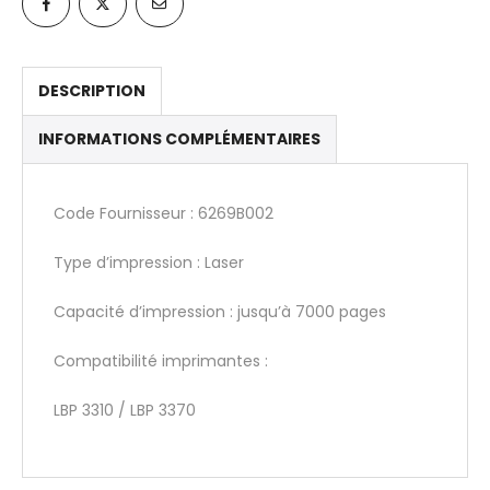
DESCRIPTION
INFORMATIONS COMPLÉMENTAIRES
Code Fournisseur : 6269B002
Type d’impression : Laser
Capacité d’impression : jusqu’à 7000 pages
Compatibilité imprimantes :
LBP 3310 / LBP 3370