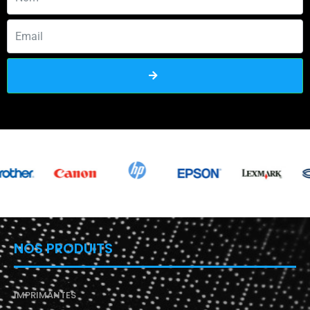
NOS PRODUITS
IMPRIMANTES